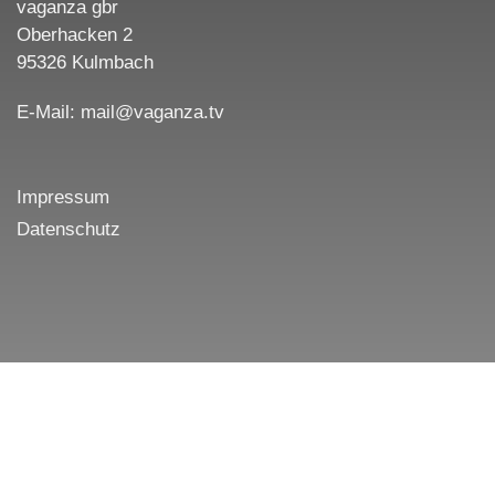
vaganza gbr
Oberhacken 2
95326 Kulmbach
E-Mail: mail@vaganza.tv
Impressum
Datenschutz