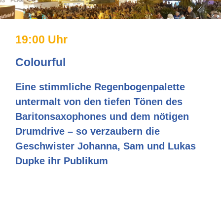
19:00 Uhr
Colourful
Eine stimmliche Regenbogenpalette
untermalt von den tiefen Tönen des
Baritonsaxophones und dem nötigen
Drumdrive – so verzaubern die
Geschwister Johanna, Sam und Lukas
Dupke ihr Publikum