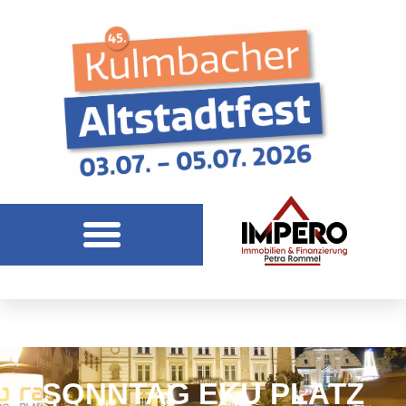
SONNTAG EKU PLATZ