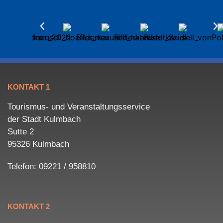
KONTAKT 1
Tourismus- und Veranstaltungsservice
der Stadt Kulmbach
Sutte 2
95326 Kulmbach
Telefon: 09221 / 958810
KONTAKT 2