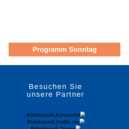
Obere Stadt
Programm Sonntag
Besuchen Sie
unsere Partner