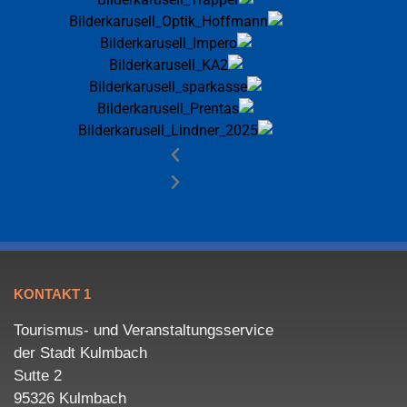
KONTAKT 1
Tourismus- und Veranstaltungsservice
der Stadt Kulmbach
Sutte 2
95326 Kulmbach