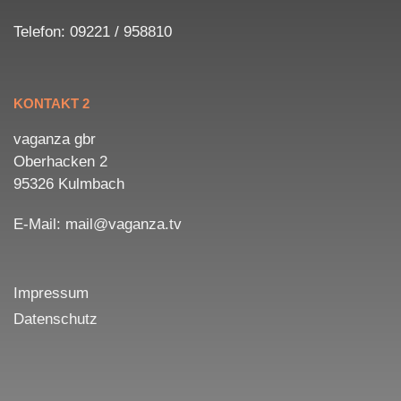
Telefon: 09221 / 958810
KONTAKT 2
vaganza gbr
Oberhacken 2
95326 Kulmbach
E-Mail: mail@vaganza.tv
Impressum
Datenschutz