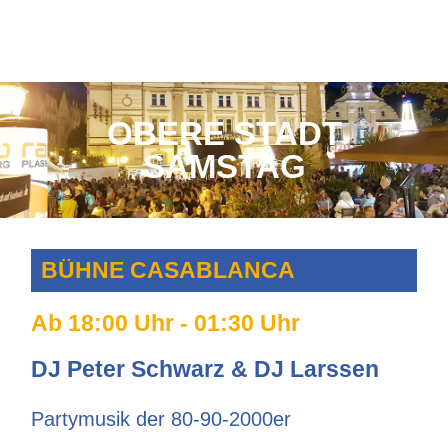
OBERE STADT
SAMSTAG
BÜHNE CASABLANCA
Ab 18:00 Uhr - 01:30 Uhr
DJ Peter Schwarz & DJ Larssen
Partymusik der 80-90-2000er