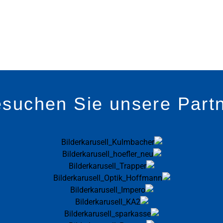
suchen Sie unsere Part