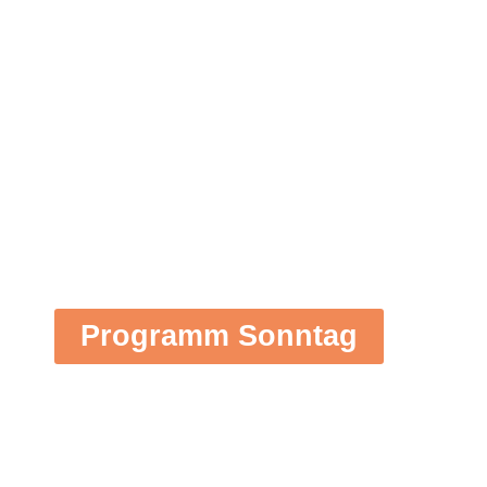
Spitalgasse
Programm Sonntag