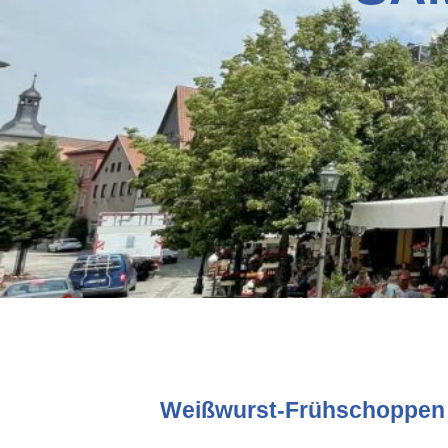
Weißwurst-Frühschoppen