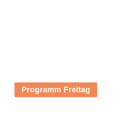
Spitalgasse
Programm Freitag