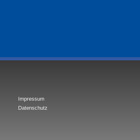
Impressum
Datenschutz