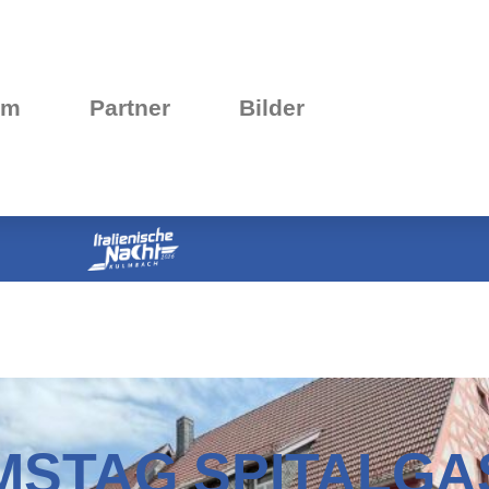
mm
Partner
Bilder
MSTAG SPITALGA