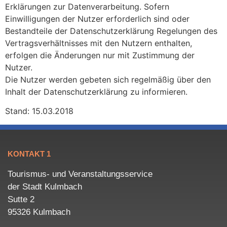
Erklärungen zur Datenverarbeitung. Sofern
Einwilligungen der Nutzer erforderlich sind oder
Bestandteile der Datenschutzerklärung Regelungen des
Vertragsverhältnisses mit den Nutzern enthalten,
erfolgen die Änderungen nur mit Zustimmung der
Nutzer.
Die Nutzer werden gebeten sich regelmäßig über den
Inhalt der Datenschutzerklärung zu informieren.
Stand: 15.03.2018
KONTAKT 1
Tourismus- und Veranstaltungsservice
der Stadt Kulmbach
Sutte 2
95326 Kulmbach