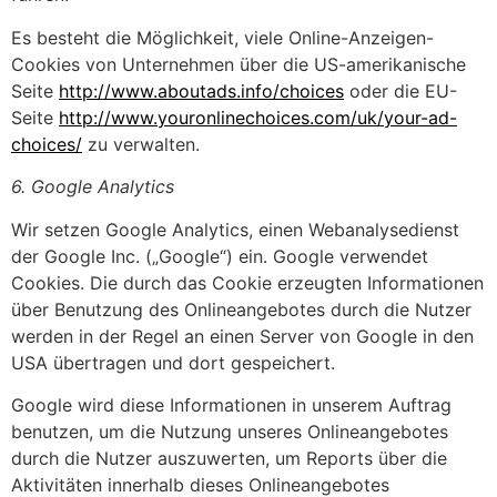
Es besteht die Möglichkeit, viele Online-Anzeigen-
Cookies von Unternehmen über die US-amerikanische
Seite
http://www.aboutads.info/choices
oder die EU-
Seite
http://www.youronlinechoices.com/uk/your-ad-
choices/
zu verwalten.
6. Google Analytics
Wir setzen Google Analytics, einen Webanalysedienst
der Google Inc. („Google“) ein. Google verwendet
Cookies. Die durch das Cookie erzeugten Informationen
über Benutzung des Onlineangebotes durch die Nutzer
werden in der Regel an einen Server von Google in den
USA übertragen und dort gespeichert.
Google wird diese Informationen in unserem Auftrag
benutzen, um die Nutzung unseres Onlineangebotes
durch die Nutzer auszuwerten, um Reports über die
Aktivitäten innerhalb dieses Onlineangebotes