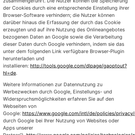
zusammengeführt. Die Nutzer können die Speicherung
der Cookies durch eine entsprechende Einstellung ihrer
Browser-Software verhindern; die Nutzer können
darüber hinaus die Erfassung der durch das Cookie
erzeugten und auf ihre Nutzung des Onlineangebotes
bezogenen Daten an Google sowie die Verarbeitung
dieser Daten durch Google verhindern, indem sie das
unter dem folgenden Link verfügbare Browser-Plugin
herunterladen und
installieren:
http://tools.google.com/dlpage/gaoptout?
hl=de
.
Weitere Informationen zur Datennutzung zu
Werbezwecken durch Google, Einstellungs- und
Widerspruchsmöglichkeiten erfahren Sie auf den
Webseiten von
Google:
https://www.google.com/intl/de/policies/privacy/
durch Google bei Ihrer Nutzung von Websites oder
Apps unserer