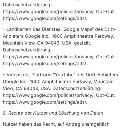
Datenschutzerklärung:
https://www.google.com/policies/privacy/, Opt-Out:
https://www.google.com/settings/ads/.
– Landkarten des Dienstes „Google Maps“ des Dritt-
Anbieters Google Inc., 1600 Amphitheatre Parkway,
Mountain View, CA 94043, USA, gestellt.
Datenschutzerklärung:
https://www.google.com/policies/privacy/, Opt-Out:
https://www.google.com/settings/ads/.
– Videos der Plattform “YouTube” des Dritt-Anbieters
Google Inc., 1600 Amphitheatre Parkway, Mountain
View, CA 94043, USA. Datenschutzerklärung:
https://www.google.com/policies/privacy/, Opt-Out:
https://www.google.com/settings/ads/.
8. Rechte der Nutzer und Löschung von Daten
Nutzer haben das Recht, auf Antrag unentgeltlich