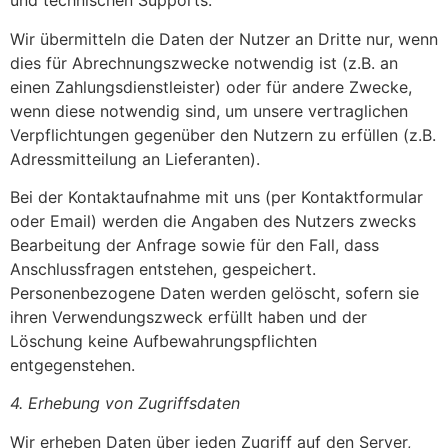
und technischen Supports.
Wir übermitteln die Daten der Nutzer an Dritte nur, wenn
dies für Abrechnungszwecke notwendig ist (z.B. an
einen Zahlungsdienstleister) oder für andere Zwecke,
wenn diese notwendig sind, um unsere vertraglichen
Verpflichtungen gegenüber den Nutzern zu erfüllen (z.B.
Adressmitteilung an Lieferanten).
Bei der Kontaktaufnahme mit uns (per Kontaktformular
oder Email) werden die Angaben des Nutzers zwecks
Bearbeitung der Anfrage sowie für den Fall, dass
Anschlussfragen entstehen, gespeichert.
Personenbezogene Daten werden gelöscht, sofern sie
ihren Verwendungszweck erfüllt haben und der
Löschung keine Aufbewahrungspflichten
entgegenstehen.
4. Erhebung von Zugriffsdaten
Wir erheben Daten über jeden Zugriff auf den Server,