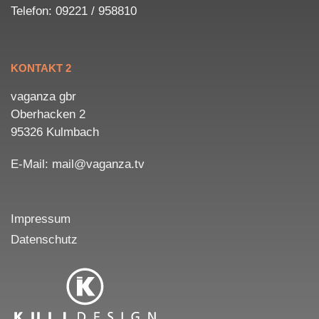
Telefon: 09221 / 958810
KONTAKT 2
vaganza gbr
Oberhacken 2
95326 Kulmbach
E-Mail: mail@vaganza.tv
Impressum
Datenschutz