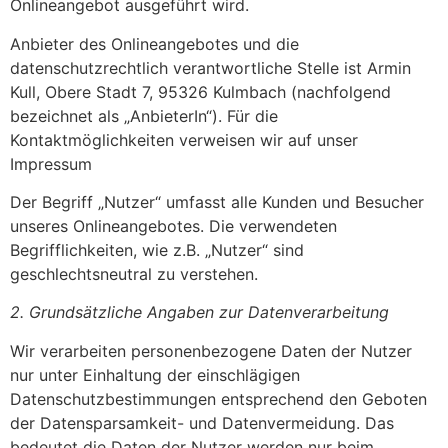
Onlineangebot ausgeführt wird.
Anbieter des Onlineangebotes und die
datenschutzrechtlich verantwortliche Stelle ist Armin
Kull, Obere Stadt 7, 95326 Kulmbach (nachfolgend
bezeichnet als „AnbieterIn“). Für die
Kontaktmöglichkeiten verweisen wir auf unser
Impressum
Der Begriff „Nutzer“ umfasst alle Kunden und Besucher
unseres Onlineangebotes. Die verwendeten
Begrifflichkeiten, wie z.B. „Nutzer“ sind
geschlechtsneutral zu verstehen.
2. Grundsätzliche Angaben zur Datenverarbeitung
Wir verarbeiten personenbezogene Daten der Nutzer
nur unter Einhaltung der einschlägigen
Datenschutzbestimmungen entsprechend den Geboten
der Datensparsamkeit- und Datenvermeidung. Das
bedeutet die Daten der Nutzer werden nur beim