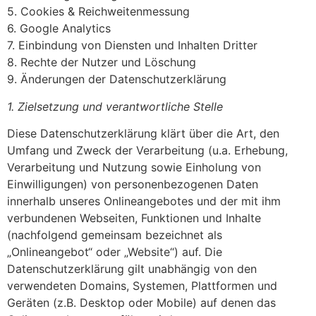
5. Cookies & Reichweitenmessung
6. Google Analytics
7. Einbindung von Diensten und Inhalten Dritter
8. Rechte der Nutzer und Löschung
9. Änderungen der Datenschutzerklärung
1. Zielsetzung und verantwortliche Stelle
Diese Datenschutzerklärung klärt über die Art, den
Umfang und Zweck der Verarbeitung (u.a. Erhebung,
Verarbeitung und Nutzung sowie Einholung von
Einwilligungen) von personenbezogenen Daten
innerhalb unseres Onlineangebotes und der mit ihm
verbundenen Webseiten, Funktionen und Inhalte
(nachfolgend gemeinsam bezeichnet als
„Onlineangebot“ oder „Website“) auf. Die
Datenschutzerklärung gilt unabhängig von den
verwendeten Domains, Systemen, Plattformen und
Geräten (z.B. Desktop oder Mobile) auf denen das