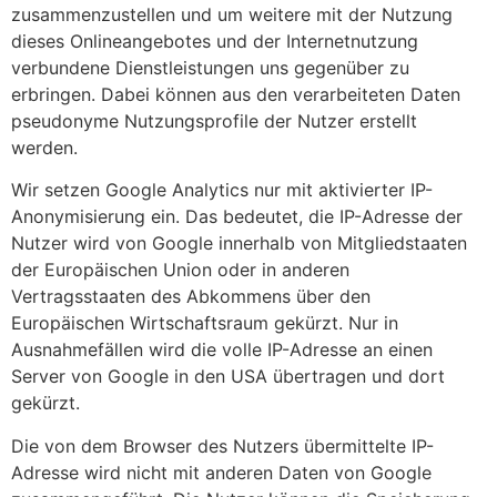
zusammenzustellen und um weitere mit der Nutzung
dieses Onlineangebotes und der Internetnutzung
verbundene Dienstleistungen uns gegenüber zu
erbringen. Dabei können aus den verarbeiteten Daten
pseudonyme Nutzungsprofile der Nutzer erstellt
werden.
Wir setzen Google Analytics nur mit aktivierter IP-
Anonymisierung ein. Das bedeutet, die IP-Adresse der
Nutzer wird von Google innerhalb von Mitgliedstaaten
der Europäischen Union oder in anderen
Vertragsstaaten des Abkommens über den
Europäischen Wirtschaftsraum gekürzt. Nur in
Ausnahmefällen wird die volle IP-Adresse an einen
Server von Google in den USA übertragen und dort
gekürzt.
Die von dem Browser des Nutzers übermittelte IP-
Adresse wird nicht mit anderen Daten von Google