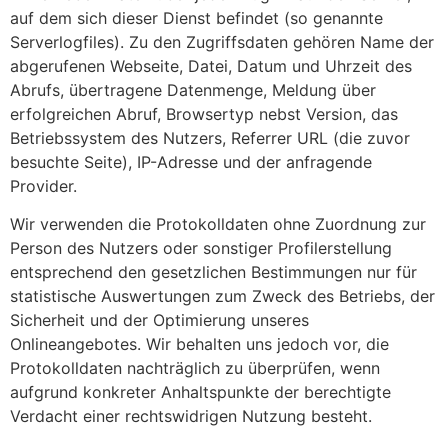
auf dem sich dieser Dienst befindet (so genannte
Serverlogfiles). Zu den Zugriffsdaten gehören Name der
abgerufenen Webseite, Datei, Datum und Uhrzeit des
Abrufs, übertragene Datenmenge, Meldung über
erfolgreichen Abruf, Browsertyp nebst Version, das
Betriebssystem des Nutzers, Referrer URL (die zuvor
besuchte Seite), IP-Adresse und der anfragende
Provider.
Wir verwenden die Protokolldaten ohne Zuordnung zur
Person des Nutzers oder sonstiger Profilerstellung
entsprechend den gesetzlichen Bestimmungen nur für
statistische Auswertungen zum Zweck des Betriebs, der
Sicherheit und der Optimierung unseres
Onlineangebotes. Wir behalten uns jedoch vor, die
Protokolldaten nachträglich zu überprüfen, wenn
aufgrund konkreter Anhaltspunkte der berechtigte
Verdacht einer rechtswidrigen Nutzung besteht.