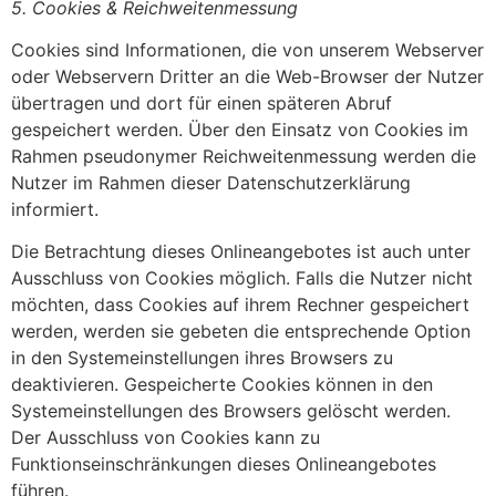
5. Cookies & Reichweitenmessung
Cookies sind Informationen, die von unserem Webserver
oder Webservern Dritter an die Web-Browser der Nutzer
übertragen und dort für einen späteren Abruf
gespeichert werden. Über den Einsatz von Cookies im
Rahmen pseudonymer Reichweitenmessung werden die
Nutzer im Rahmen dieser Datenschutzerklärung
informiert.
Die Betrachtung dieses Onlineangebotes ist auch unter
Ausschluss von Cookies möglich. Falls die Nutzer nicht
möchten, dass Cookies auf ihrem Rechner gespeichert
werden, werden sie gebeten die entsprechende Option
in den Systemeinstellungen ihres Browsers zu
deaktivieren. Gespeicherte Cookies können in den
Systemeinstellungen des Browsers gelöscht werden.
Der Ausschluss von Cookies kann zu
Funktionseinschränkungen dieses Onlineangebotes
führen.