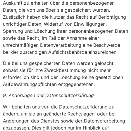
Auskunft zu erhalten über die personenbezogenen
Daten, die von uns über sie gespeichert wurden.
Zusätzlich haben die Nutzer das Recht auf Berichtigung
unrichtiger Daten, Widerruf von Einwilligungen,
Sperrung und Löschung ihrer personenbezogenen Daten
sowie das Recht, im Fall der Annahme einer
unrechtmäßigen Datenverarbeitung eine Beschwerde
bei der zuständigen Aufsichtsbehörde einzureichen.
Die bei uns gespeicherten Daten werden gelöscht,
sobald sie für ihre Zweckbestimmung nicht mehr
erforderlich sind und der Löschung keine gesetzlichen
Aufbewahrungspflichten entgegenstehen.
9. Änderungen der Datenschutzerklärung
Wir behalten uns vor, die Datenschutzerklärung zu
ändern, um sie an geänderte Rechtslagen, oder bei
Änderungen des Dienstes sowie der Datenverarbeitung
anzupassen. Dies gilt jedoch nur im Hinblick auf