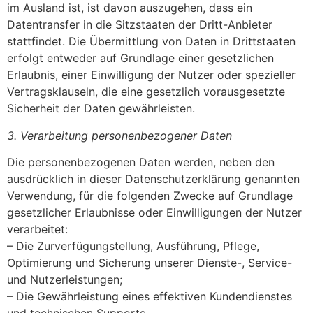
im Ausland ist, ist davon auszugehen, dass ein
Datentransfer in die Sitzstaaten der Dritt-Anbieter
stattfindet. Die Übermittlung von Daten in Drittstaaten
erfolgt entweder auf Grundlage einer gesetzlichen
Erlaubnis, einer Einwilligung der Nutzer oder spezieller
Vertragsklauseln, die eine gesetzlich vorausgesetzte
Sicherheit der Daten gewährleisten.
3. Verarbeitung personenbezogener Daten
Die personenbezogenen Daten werden, neben den
ausdrücklich in dieser Datenschutzerklärung genannten
Verwendung, für die folgenden Zwecke auf Grundlage
gesetzlicher Erlaubnisse oder Einwilligungen der Nutzer
verarbeitet:
– Die Zurverfügungstellung, Ausführung, Pflege,
Optimierung und Sicherung unserer Dienste-, Service-
und Nutzerleistungen;
– Die Gewährleistung eines effektiven Kundendienstes