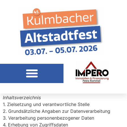
Datenschutzerklärung
Inhaltsverzeichnis
1. Zielsetzung und verantwortliche Stelle
2. Grundsätzliche Angaben zur Datenverarbeitung
3. Verarbeitung personenbezogener Daten
4. Erhebung von Zugriffsdaten