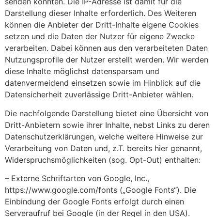
senden könnten. Die IP-Adresse ist damit für die
Darstellung dieser Inhalte erforderlich. Des Weiteren
können die Anbieter der Dritt-Inhalte eigene Cookies
setzen und die Daten der Nutzer für eigene Zwecke
verarbeiten. Dabei können aus den verarbeiteten Daten
Nutzungsprofile der Nutzer erstellt werden. Wir werden
diese Inhalte möglichst datensparsam und
datenvermeidend einsetzen sowie im Hinblick auf die
Datensicherheit zuverlässige Dritt-Anbieter wählen.
Die nachfolgende Darstellung bietet eine Übersicht von
Dritt-Anbietern sowie ihrer Inhalte, nebst Links zu deren
Datenschutzerklärungen, welche weitere Hinweise zur
Verarbeitung von Daten und, z.T. bereits hier genannt,
Widerspruchsmöglichkeiten (sog. Opt-Out) enthalten:
– Externe Schriftarten von Google, Inc.,
https://www.google.com/fonts („Google Fonts“). Die
Einbindung der Google Fonts erfolgt durch einen
Serveraufruf bei Google (in der Regel in den USA).