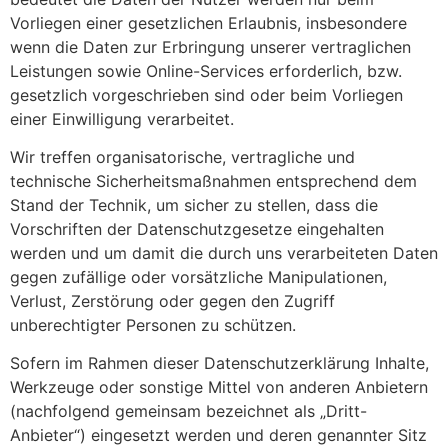
Vorliegen einer gesetzlichen Erlaubnis, insbesondere
wenn die Daten zur Erbringung unserer vertraglichen
Leistungen sowie Online-Services erforderlich, bzw.
gesetzlich vorgeschrieben sind oder beim Vorliegen
einer Einwilligung verarbeitet.
Wir treffen organisatorische, vertragliche und
technische Sicherheitsmaßnahmen entsprechend dem
Stand der Technik, um sicher zu stellen, dass die
Vorschriften der Datenschutzgesetze eingehalten
werden und um damit die durch uns verarbeiteten Daten
gegen zufällige oder vorsätzliche Manipulationen,
Verlust, Zerstörung oder gegen den Zugriff
unberechtigter Personen zu schützen.
Sofern im Rahmen dieser Datenschutzerklärung Inhalte,
Werkzeuge oder sonstige Mittel von anderen Anbietern
(nachfolgend gemeinsam bezeichnet als „Dritt-
Anbieter“) eingesetzt werden und deren genannter Sitz