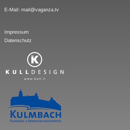
E-Mail: mail@vaganza.tv
Impressum
Datenschutz