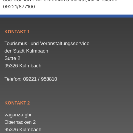
09221/877100
KONTAKT 1
Tourismus- und Veranstaltungsservice
der Stadt Kulmbach
Sutte 2
95326 Kulmbach
Telefon: 09221 / 958810
KONTAKT 2
vaganza gbr
Oberhacken 2
95326 Kulmbach