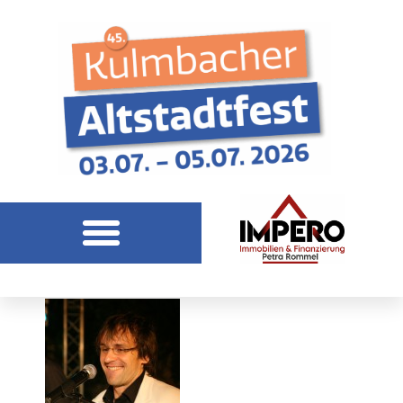
Bilder 2007