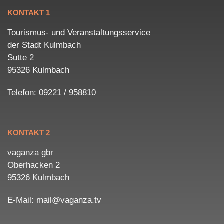
KONTAKT 1
Tourismus- und Veranstaltungsservice
der Stadt Kulmbach
Sutte 2
95326 Kulmbach
Telefon: 09221 / 958810
KONTAKT 2
vaganza gbr
Oberhacken 2
95326 Kulmbach
E-Mail: mail@vaganza.tv