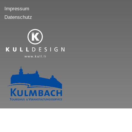
Impressum
Datenschutz