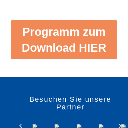
Programm zum
Download HIER
Besuchen Sie unsere
Partner