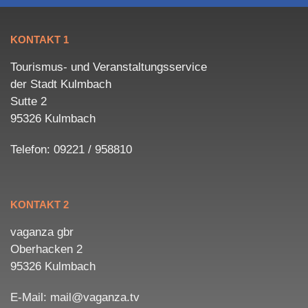
KONTAKT 1
Tourismus- und Veranstaltungsservice
der Stadt Kulmbach
Sutte 2
95326 Kulmbach
Telefon: 09221 / 958810
KONTAKT 2
vaganza gbr
Oberhacken 2
95326 Kulmbach
E-Mail: mail@vaganza.tv